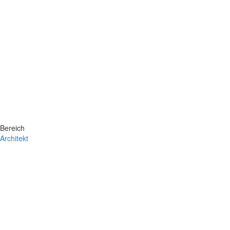
Bereich
Architekt