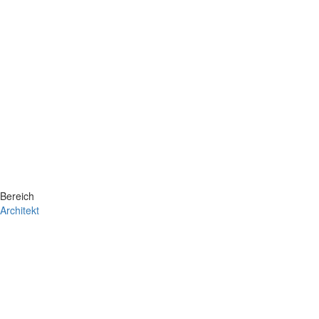
Bereich
Architekt