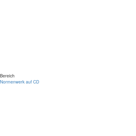
Bereich
Normenwerk auf CD