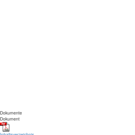
Dokumente
Dokument
Inhaltsverzeichnis