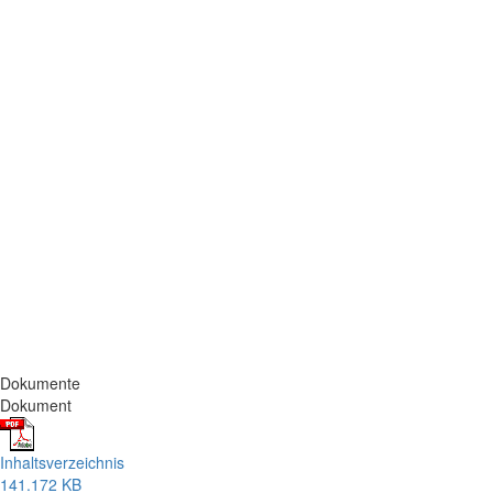
Dokumente
Dokument
Inhaltsverzeichnis
141.172 KB