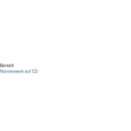
Bereich
Normenwerk auf CD