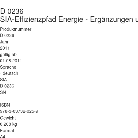
D 0236
SIA-Effizienzpfad Energie - Ergänzungen 
Produktnummer
D 0236
Jahr
2011
gültig ab
01.08.2011
Sprache
- deutsch
SIA
D 0236
SN
ISBN
978-3-03732-025-9
Gewicht
0.208 kg
Format
A4