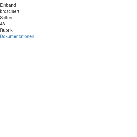
Einband
broschiert
Seiten
48
Rubrik
Dokumentationen