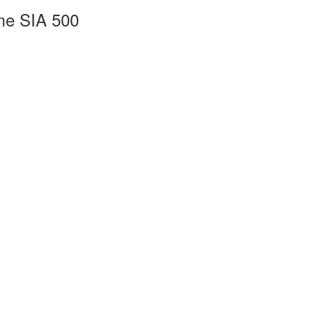
rme SIA 500