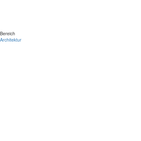
Bereich
Architektur