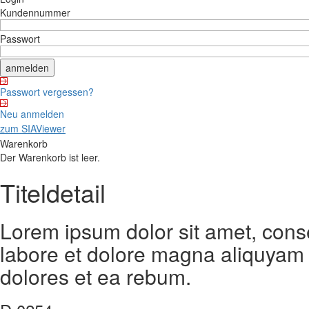
Kundennummer
Passwort
Passwort vergessen?
Neu anmelden
zum SIAViewer
Warenkorb
Der Warenkorb ist leer.
Titeldetail
Lorem ipsum dolor sit amet, cons
labore et dolore magna aliquyam 
dolores et ea rebum.