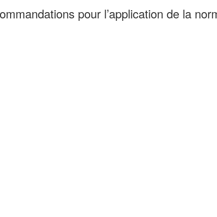
ecommandations pour l’application de la no