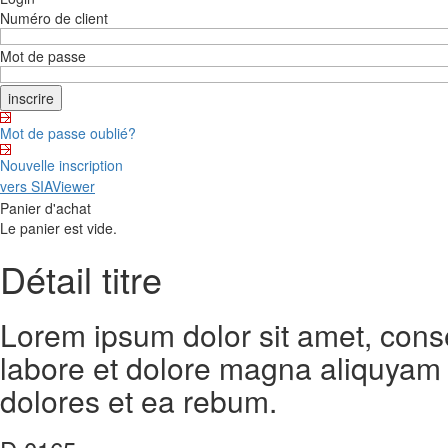
Numéro de client
Mot de passe
Mot de passe oublié?
Nouvelle inscription
vers SIAViewer
Panier d'achat
Le panier est vide.
Détail titre
Lorem ipsum dolor sit amet, cons
labore et dolore magna aliquyam 
dolores et ea rebum.