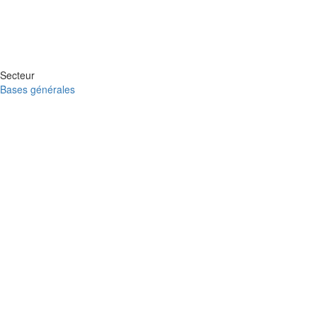
Secteur
Bases générales