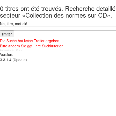
0 titres ont été trouvés. Recherche detail
secteur «Collection des normes sur CD».
No, titre, mot-clé
Die Suche hat keine Treffer ergeben.
Bitte ändern Sie ggf. Ihre Suchkriterien.
Aufbereitet in: 73 ms;
Version:
3.3.1.4 (Update)