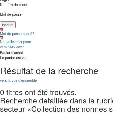
Numéro de client
Mot de passe
Mot de passe oublié?
Nouvelle inscription
vers SIAViewer
Panier d'achat
Le panier est vide.
Résultat de la recherche
vers la vue d'ensemble
0 titres ont été trouvés.
Recherche detaillée dans la rubr
secteur «Collection des normes 