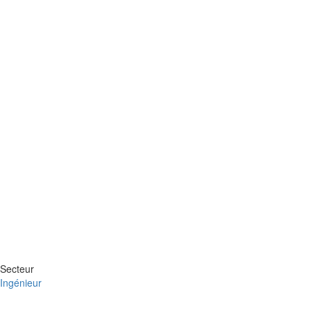
Secteur
Ingénieur