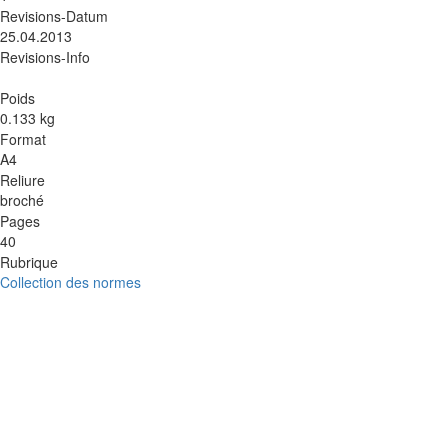
Revisions-Datum
25.04.2013
Revisions-Info
Poids
0.133 kg
Format
A4
Reliure
broché
Pages
40
Rubrique
Collection des normes