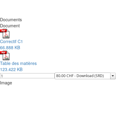
Documents
Document
Correctif C1
66.888 KB
Table des matières
123.422 KB
Image