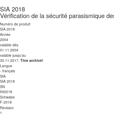
SIA 2018
Vérification de la sécurité parasismique de
Numéro de produit
SIA 2018
Année
2004
valable dès
01.11.2004
valable jusqu'au
30.11.2017,
Titre archivé!
Langue
- français
SIA
SIA 2018
SN
592018
Schwabe
F-2018
Revision
1