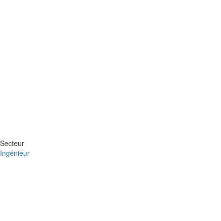
Secteur
Ingénieur