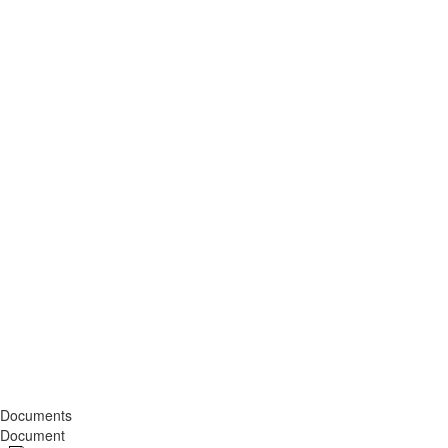
Documents
Document