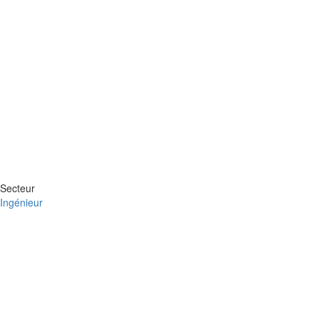
Secteur
Ingénieur