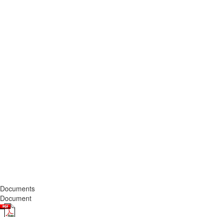
Documents
Document