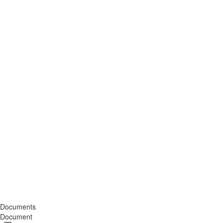
Documents
Document