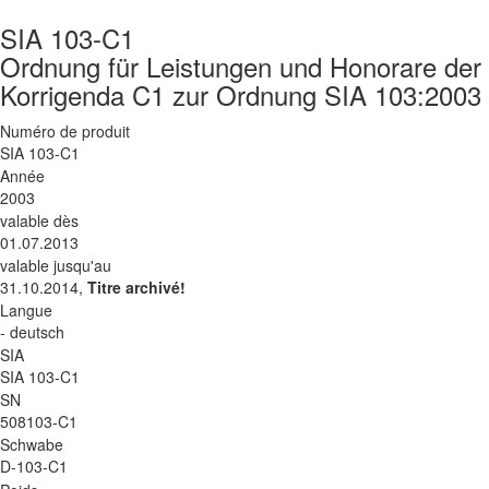
SIA 103-C1
Ordnung für Leistungen und Honorare der 
Korrigenda C1 zur Ordnung SIA 103:2003
Numéro de produit
SIA 103-C1
Année
2003
valable dès
01.07.2013
valable jusqu'au
31.10.2014,
Titre archivé!
Langue
- deutsch
SIA
SIA 103-C1
SN
508103-C1
Schwabe
D-103-C1