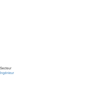
Secteur
Ingénieur