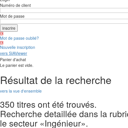
Numéro de client
Mot de passe
Mot de passe oublié?
Nouvelle inscription
vers SIAViewer
Panier d'achat
Le panier est vide.
Résultat de la recherche
vers la vue d'ensemble
350 titres ont été trouvés.
Recherche detaillée dans la rubr
le secteur «Ingénieur».