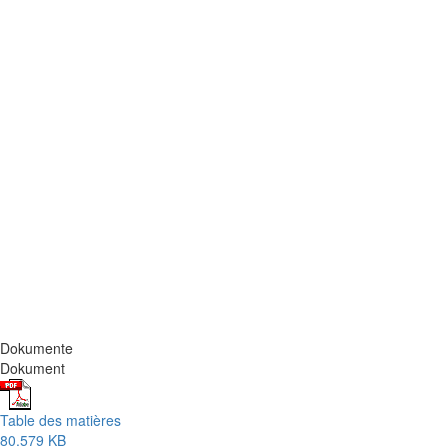
Dokumente
Dokument
Table des matières
80.579 KB