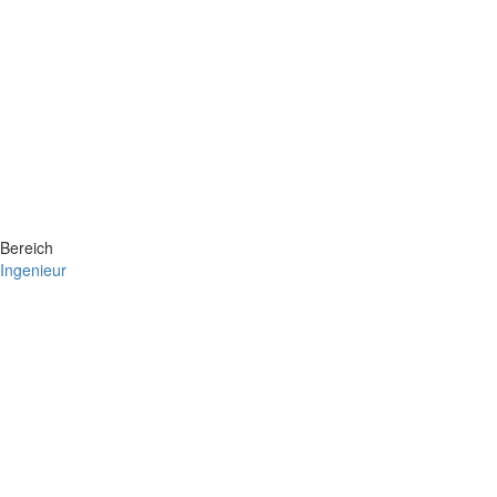
Bereich
Ingenieur