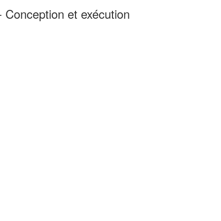
 - Conception et exécution