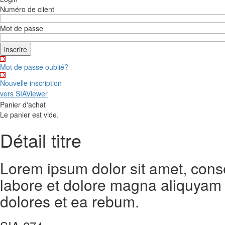
Numéro de client
Mot de passe
Mot de passe oublié?
Nouvelle inscription
vers SIAViewer
Panier d'achat
Le panier est vide.
Détail titre
Lorem ipsum dolor sit amet, cons
labore et dolore magna aliquyam 
dolores et ea rebum.