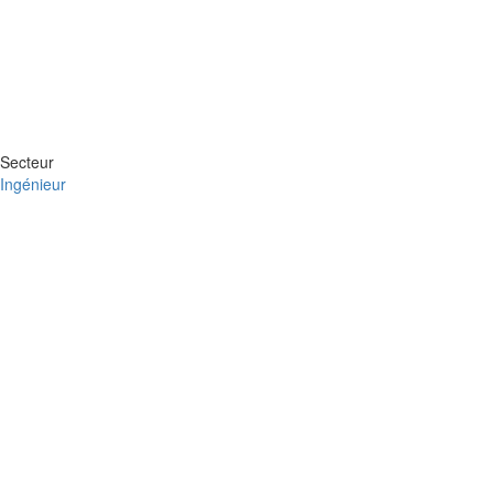
Secteur
Ingénieur