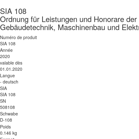
SIA 108
Ordnung für Leistungen und Honorare der 
Gebäudetechnik, Maschinenbau und Elekt
Numéro de produit
SIA 108
Année
2020
valable dès
01.01.2020
Langue
- deutsch
SIA
SIA 108
SN
508108
Schwabe
D-108
Poids
0.146 kg