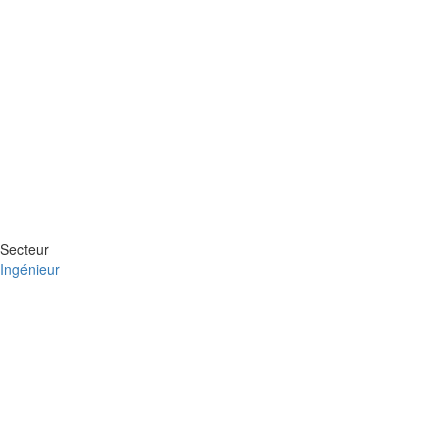
Secteur
Ingénieur