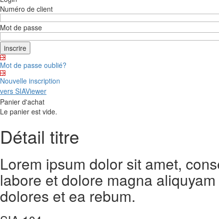
Numéro de client
Mot de passe
Mot de passe oublié?
Nouvelle inscription
vers SIAViewer
Panier d'achat
Le panier est vide.
Détail titre
Lorem ipsum dolor sit amet, cons
labore et dolore magna aliquyam 
dolores et ea rebum.