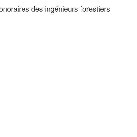
noraires des ingénieurs forestiers