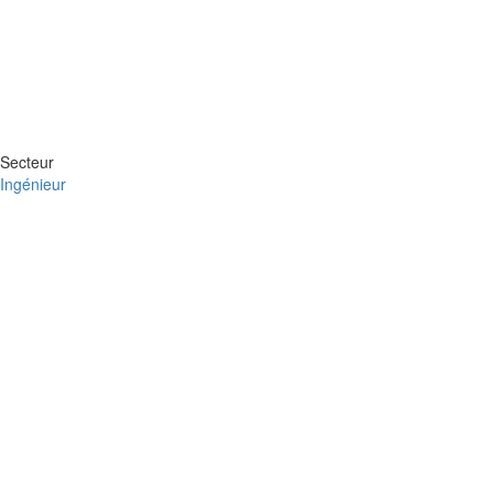
Secteur
Ingénieur