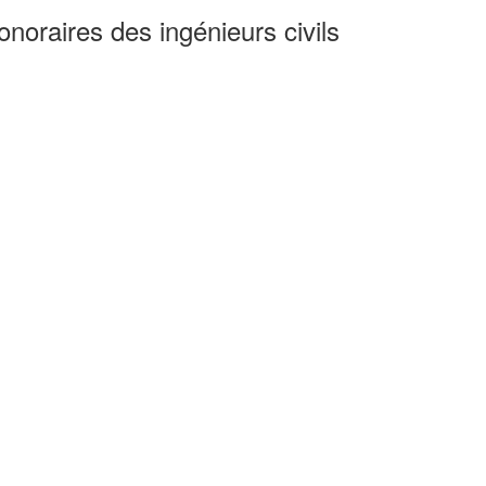
noraires des ingénieurs civils