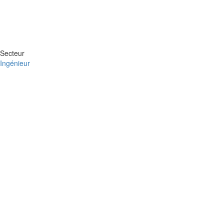
Secteur
Ingénieur