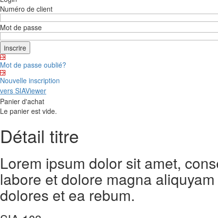
Numéro de client
Mot de passe
Mot de passe oublié?
Nouvelle inscription
vers SIAViewer
Panier d'achat
Le panier est vide.
Détail titre
Lorem ipsum dolor sit amet, cons
labore et dolore magna aliquyam 
dolores et ea rebum.