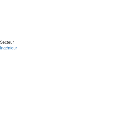
Secteur
Ingénieur