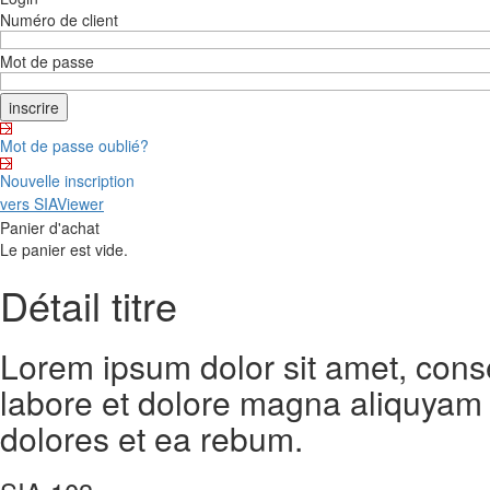
Numéro de client
Mot de passe
Mot de passe oublié?
Nouvelle inscription
vers SIAViewer
Panier d'achat
Le panier est vide.
Détail titre
Lorem ipsum dolor sit amet, cons
labore et dolore magna aliquyam 
dolores et ea rebum.