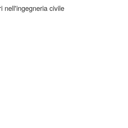
 nell'ingegneria civile