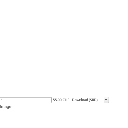
Image