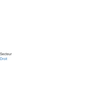
Secteur
Droit