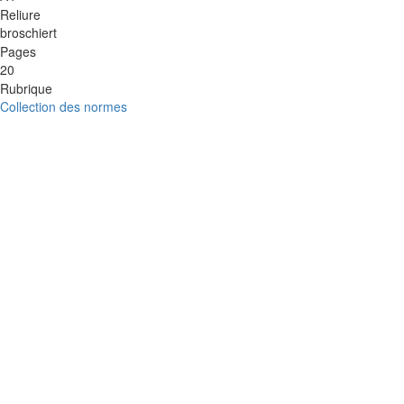
Reliure
broschiert
Pages
20
Rubrique
Collection des normes