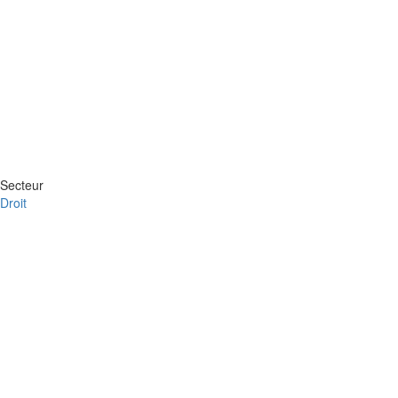
Secteur
Droit