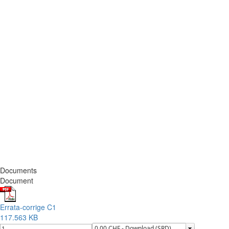
Documents
Document
Errata-corrige C1
117.563 KB