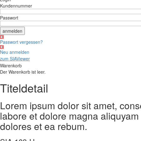
Kundennummer
Passwort
Passwort vergessen?
Neu anmelden
zum SIAViewer
Warenkorb
Der Warenkorb ist leer.
Titeldetail
Lorem ipsum dolor sit amet, cons
labore et dolore magna aliquyam 
dolores et ea rebum.