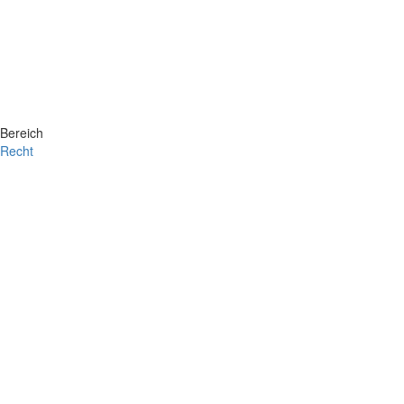
Bereich
Recht