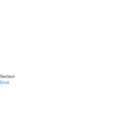
Secteur
Droit