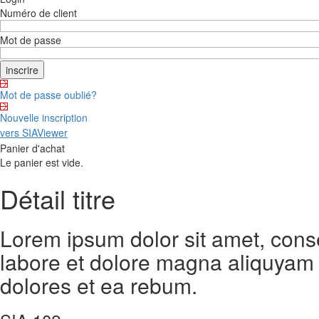
Numéro de client
Mot de passe
Mot de passe oublié?
Nouvelle inscription
vers SIAViewer
Panier d'achat
Le panier est vide.
Détail titre
Lorem ipsum dolor sit amet, cons
labore et dolore magna aliquyam 
dolores et ea rebum.