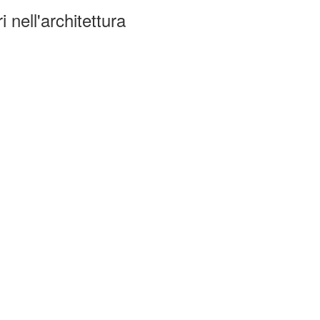
 nell'architettura