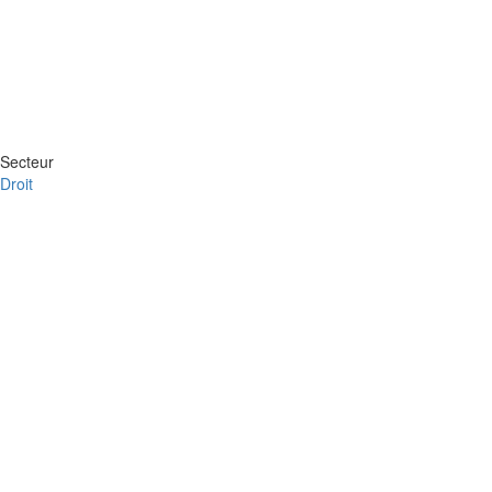
Secteur
Droit