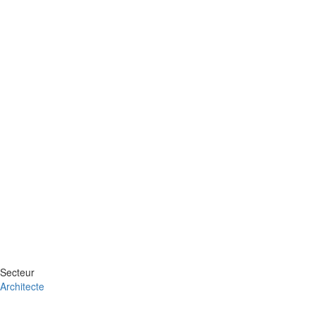
Secteur
Architecte