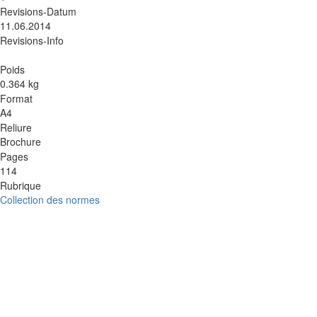
Revisions-Datum
11.06.2014
Revisions-Info
Poids
0.364 kg
Format
A4
Reliure
Brochure
Pages
114
Rubrique
Collection des normes