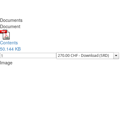
Documents
Document
Contents
50.144 KB
Image