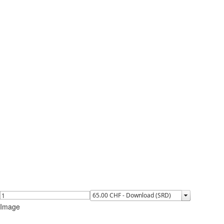
Image