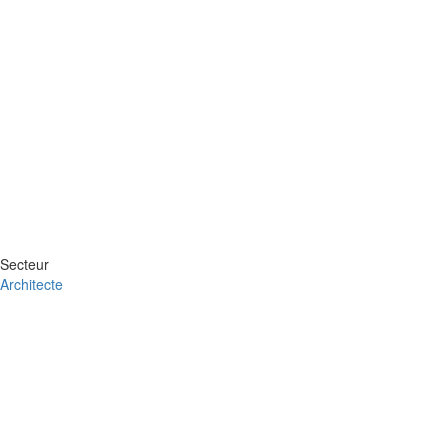
Secteur
Architecte