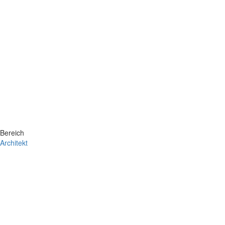
Bereich
Architekt