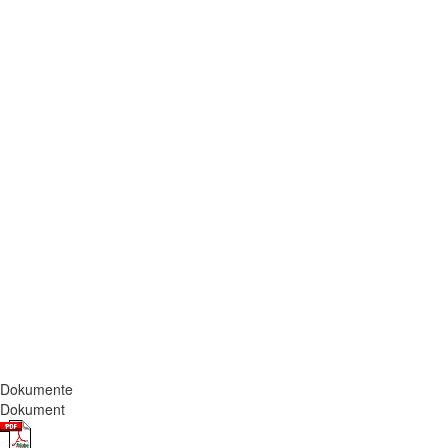
Dokumente
Dokument