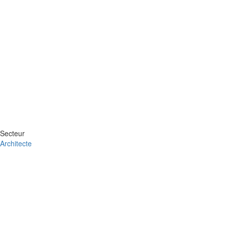
Secteur
Architecte