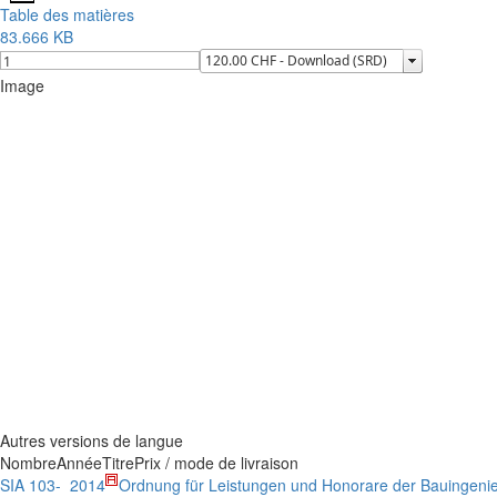
Table des matières
83.666 KB
Image
Autres versions de langue
Nombre
Année
Titre
Prix / mode de livraison
SIA 103-
2014
Ordnung für Leistungen und Honorare der Bauingeni