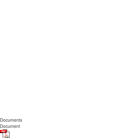
Documents
Document