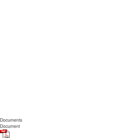
Documents
Document