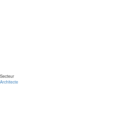
Secteur
Architecte