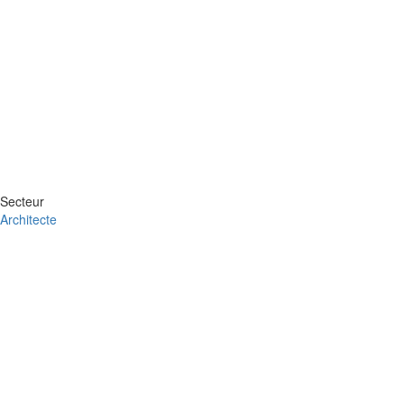
Secteur
Architecte