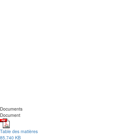
Documents
Document
Table des matières
85.740 KB