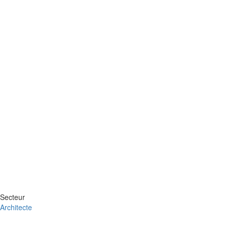
Secteur
Architecte