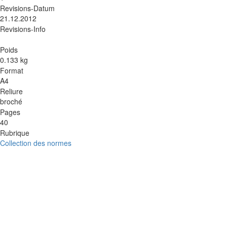
Revisions-Datum
21.12.2012
Revisions-Info
Poids
0.133 kg
Format
A4
Reliure
broché
Pages
40
Rubrique
Collection des normes