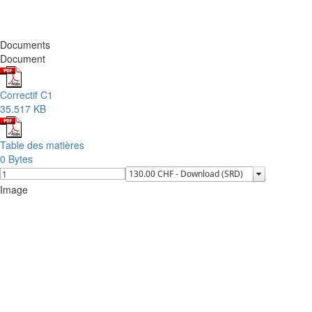
Documents
Document
Correctif C1
35.517 KB
Table des matières
0 Bytes
Image