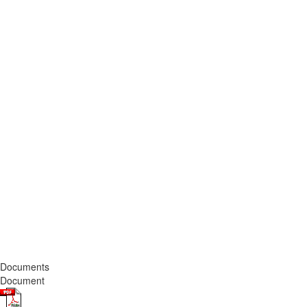
Documents
Document