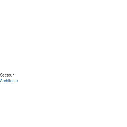
Secteur
Architecte