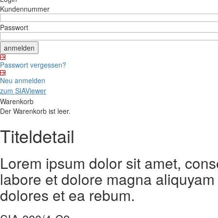
Kundennummer
Passwort
Passwort vergessen?
Neu anmelden
zum SIAViewer
Warenkorb
Der Warenkorb ist leer.
Titeldetail
Lorem ipsum dolor sit amet, cons
labore et dolore magna aliquyam 
dolores et ea rebum.