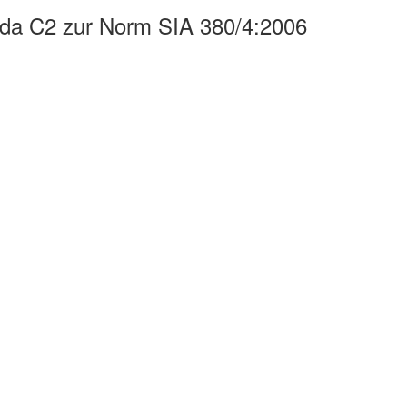
enda C2 zur Norm SIA 380/4:2006