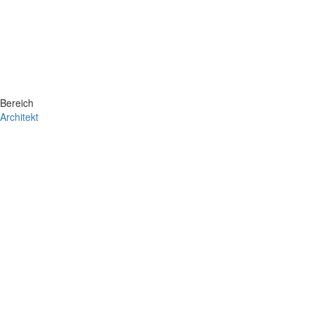
Bereich
Architekt