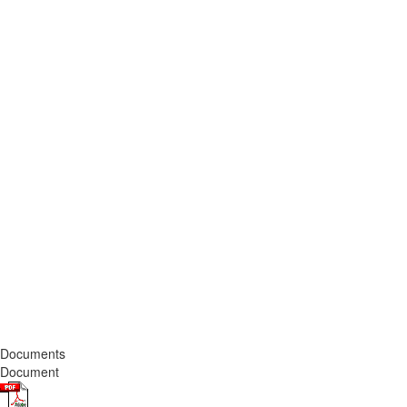
Documents
Document