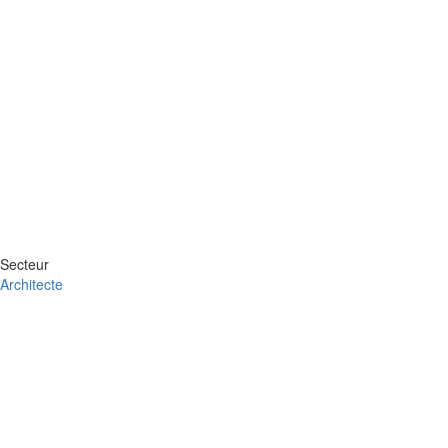
Secteur
Architecte