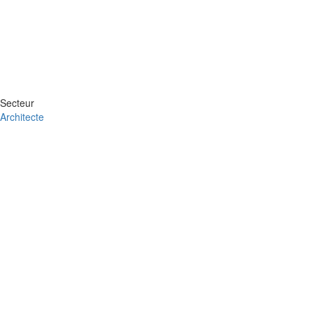
Secteur
Architecte