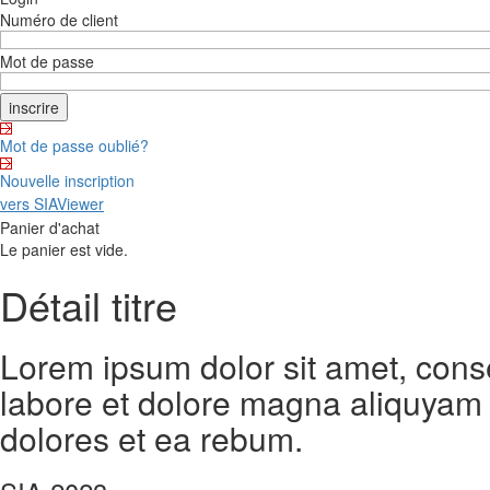
Numéro de client
Mot de passe
Mot de passe oublié?
Nouvelle inscription
vers SIAViewer
Panier d'achat
Le panier est vide.
Détail titre
Lorem ipsum dolor sit amet, cons
labore et dolore magna aliquyam 
dolores et ea rebum.