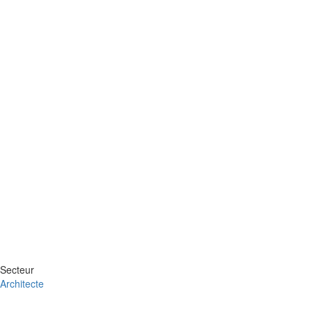
Secteur
Architecte