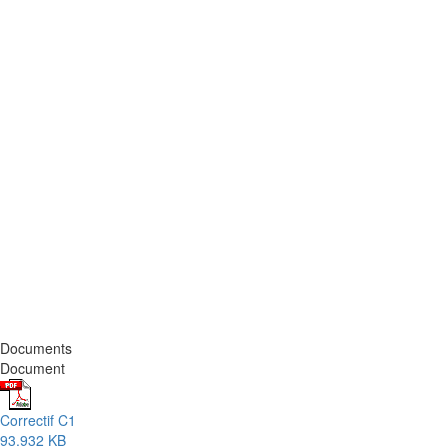
Documents
Document
Correctif C1
93.932 KB