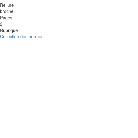
Reliure
broché
Pages
2
Rubrique
Collection des normes