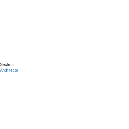
Secteur
Architecte