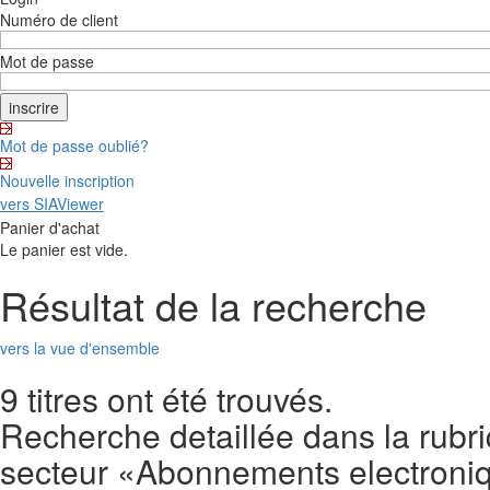
Numéro de client
Mot de passe
Mot de passe oublié?
Nouvelle inscription
vers SIAViewer
Panier d'achat
Le panier est vide.
Résultat de la recherche
vers la vue d'ensemble
9 titres ont été trouvés.
Recherche detaillée dans la rubr
secteur «Abonnements electroni