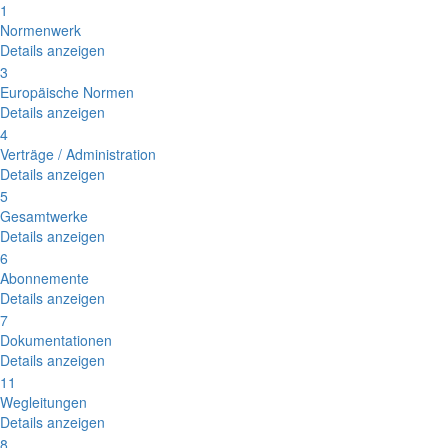
1
Normenwerk
Details anzeigen
3
Europäische Normen
Details anzeigen
4
Verträge / Administration
Details anzeigen
5
Gesamtwerke
Details anzeigen
6
Abonnemente
Details anzeigen
7
Dokumentationen
Details anzeigen
11
Wegleitungen
Details anzeigen
8