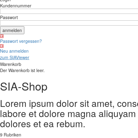
Kundennummer
Passwort
Passwort vergessen?
Neu anmelden
zum SIAViewer
Warenkorb
Der Warenkorb ist leer.
SIA-Shop
Lorem ipsum dolor sit amet, cons
labore et dolore magna aliquyam 
dolores et ea rebum.
9 Rubriken