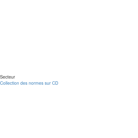
Secteur
Collection des normes sur CD