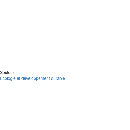
Secteur
Écologie et développement durable