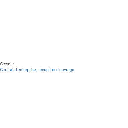
Secteur
Contrat d'entreprise, réception d'ouvrage