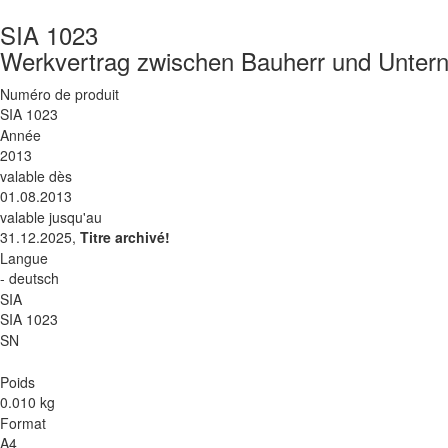
SIA 1023
Werkvertrag zwischen Bauherr und Unter
Numéro de produit
SIA 1023
Année
2013
valable dès
01.08.2013
valable jusqu'au
31.12.2025,
Titre archivé!
Langue
- deutsch
SIA
SIA 1023
SN
Poids
0.010 kg
Format
A4