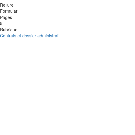
Reliure
Formular
Pages
5
Rubrique
Contrats et dossier administratif