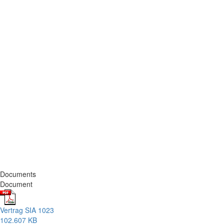
Documents
Document
Vertrag SIA 1023
102.607 KB