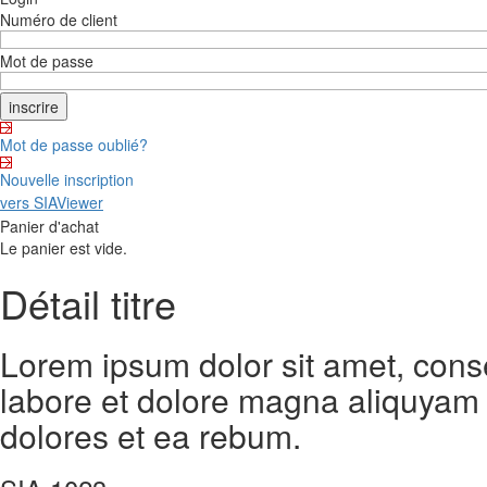
Numéro de client
Mot de passe
Mot de passe oublié?
Nouvelle inscription
vers SIAViewer
Panier d'achat
Le panier est vide.
Détail titre
Lorem ipsum dolor sit amet, cons
labore et dolore magna aliquyam 
dolores et ea rebum.