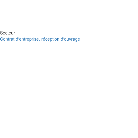
Secteur
Contrat d'entreprise, réception d'ouvrage