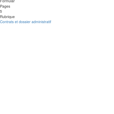
Formular
Pages
5
Rubrique
Contrats et dossier administratif