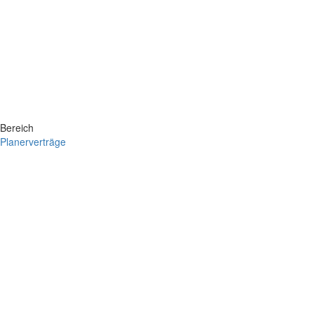
Bereich
Planerverträge