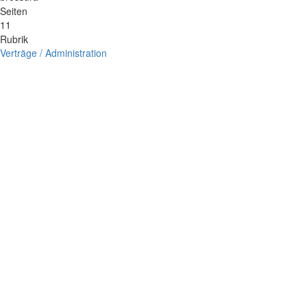
Seiten
11
Rubrik
Verträge / Administration