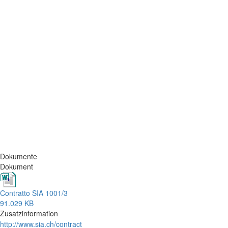
Dokumente
Dokument
Contratto SIA 1001/3
91.029 KB
Zusatzinformation
http://www.sia.ch/contract