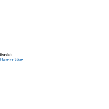
Bereich
Planerverträge