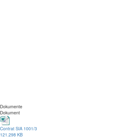
Dokumente
Dokument
Contrat SIA 1001/3
121.298 KB