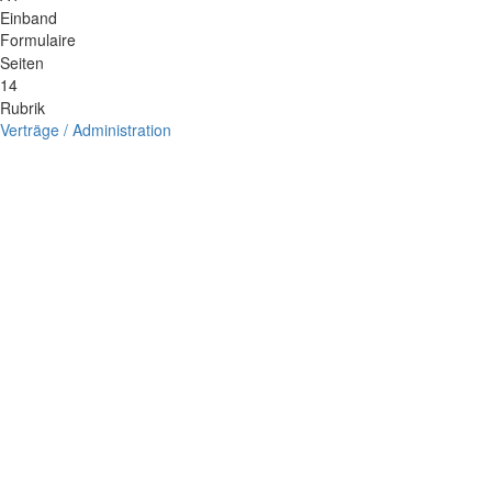
Einband
Formulaire
Seiten
14
Rubrik
Verträge / Administration