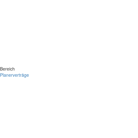
Bereich
Planerverträge