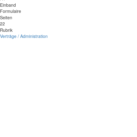
Einband
Formulaire
Seiten
22
Rubrik
Verträge / Administration