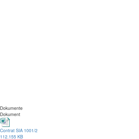
Dokumente
Dokument
Contrat SIA 1001/2
112.155 KB