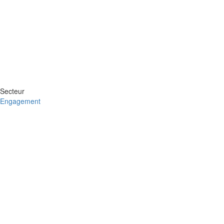
Secteur
Engagement