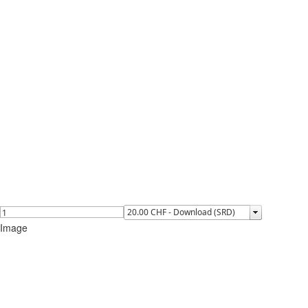
Image