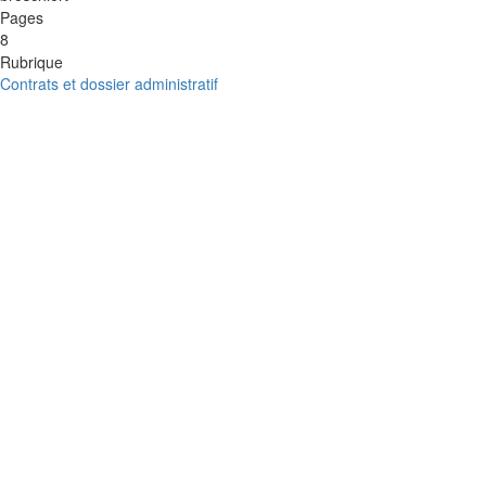
Pages
8
Rubrique
Contrats et dossier administratif