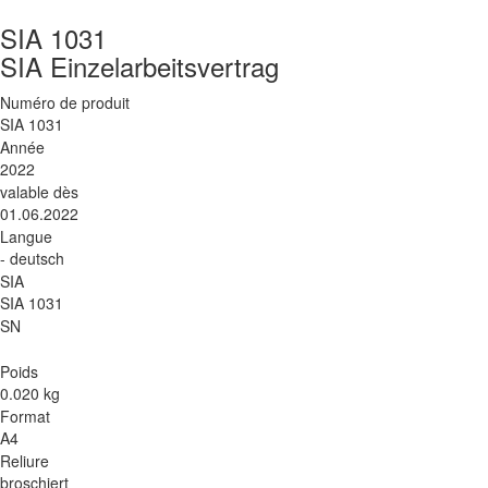
SIA 1031
SIA Einzelarbeitsvertrag
Numéro de produit
SIA 1031
Année
2022
valable dès
01.06.2022
Langue
- deutsch
SIA
SIA 1031
SN
Poids
0.020 kg
Format
A4
Reliure
broschiert