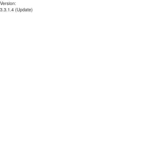
Version:
3.3.1.4 (Update)