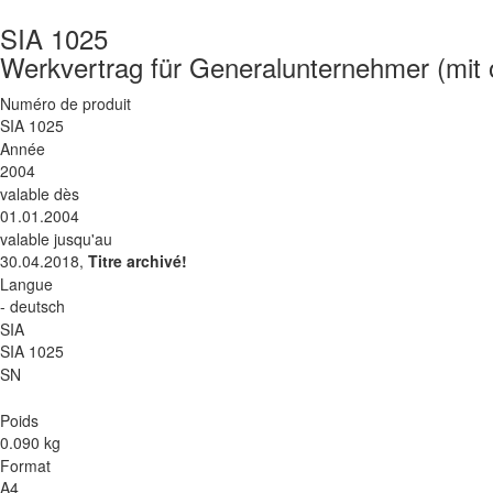
SIA 1025
Werkvertrag für Generalunternehmer (mit 
Numéro de produit
SIA 1025
Année
2004
valable dès
01.01.2004
valable jusqu'au
30.04.2018,
Titre archivé!
Langue
- deutsch
SIA
SIA 1025
SN
Poids
0.090 kg
Format
A4