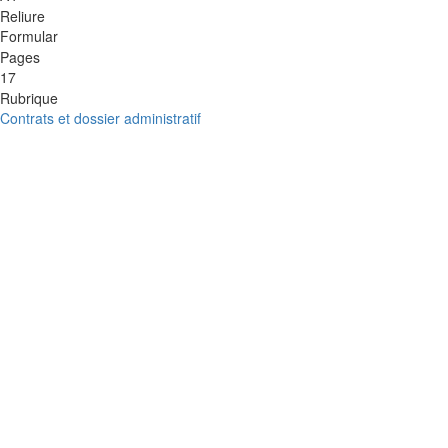
Reliure
Formular
Pages
17
Rubrique
Contrats et dossier administratif