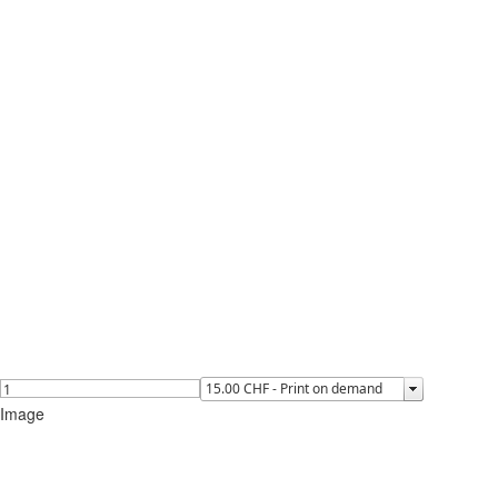
Image