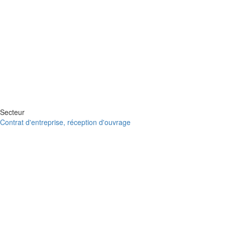
Secteur
Contrat d'entreprise, réception d'ouvrage