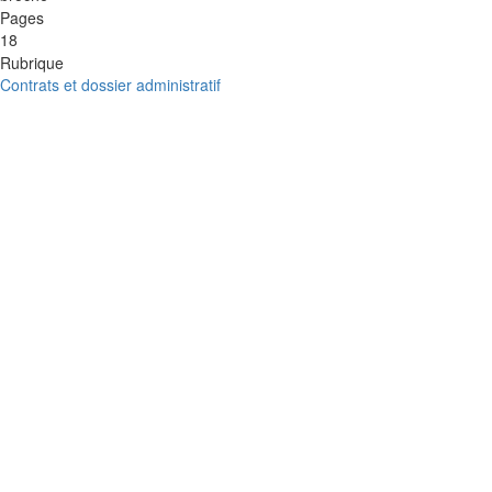
Pages
18
Rubrique
Contrats et dossier administratif