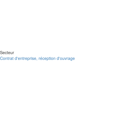
Secteur
Contrat d'entreprise, réception d'ouvrage