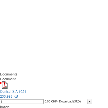
Documents
Document
Contrat SIA 1024
233.993 KB
Image