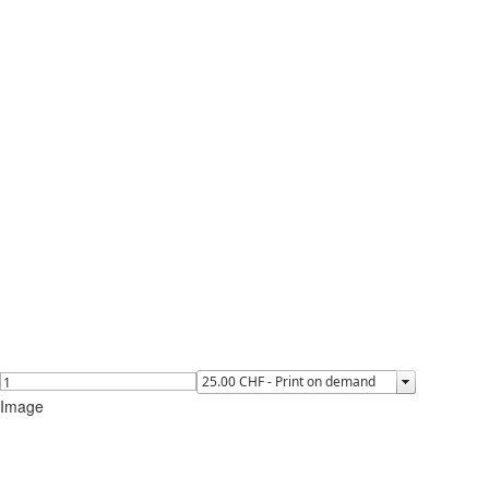
Image