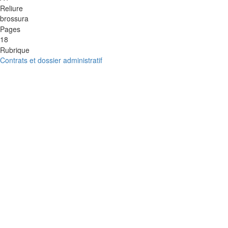
Reliure
brossura
Pages
18
Rubrique
Contrats et dossier administratif