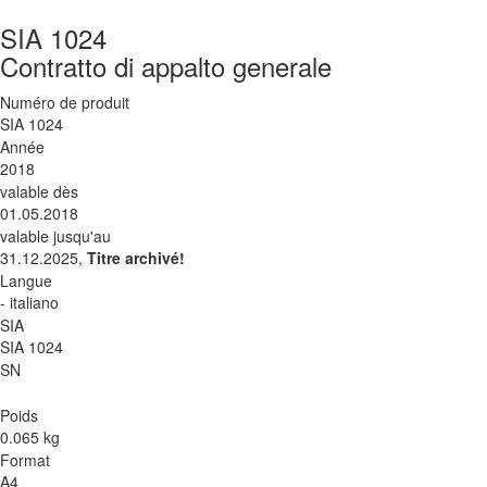
SIA 1024
Contratto di appalto generale
Numéro de produit
SIA 1024
Année
2018
valable dès
01.05.2018
valable jusqu'au
31.12.2025,
Titre archivé!
Langue
- italiano
SIA
SIA 1024
SN
Poids
0.065 kg
Format
A4