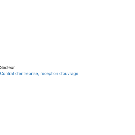
Secteur
Contrat d'entreprise, réception d'ouvrage